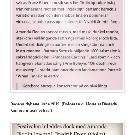
Dagens Nyheter June 2019 (Dolcezza di Morte at Båstads
Kammarmusikfestival)